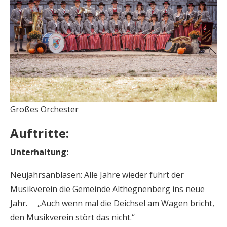
Großes Orchester
Auftritte:
Unterhaltung:
Neujahrsanblasen:
Alle Jahre wieder führt der
Musikverein die Gemeinde Althegnenberg ins neue
Jahr. „Auch wenn mal die Deichsel am Wagen bricht,
den Musikverein stört das nicht.“