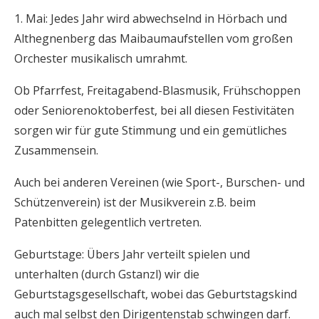
1. Mai:
Jedes Jahr wird abwechselnd in Hörbach und
Althegnenberg das Maibaumaufstellen vom großen
Orchester musikalisch umrahmt.
Ob Pfarrfest, Freitagabend-Blasmusik, Frühschoppen
oder Seniorenoktoberfest, bei all diesen Festivitäten
sorgen wir für gute Stimmung und ein gemütliches
Zusammensein.
Auch bei anderen Vereinen (wie Sport-, Burschen- und
Schützenverein) ist der Musikverein z.B. beim
Patenbitten gelegentlich vertreten.
Geburtstage:
Übers Jahr verteilt spielen und
unterhalten (durch Gstanzl) wir die
Geburtstagsgesellschaft, wobei das Geburtstagskind
auch mal selbst den Dirigentenstab schwingen darf.