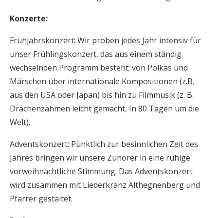
Konzerte:
Frühjahrskonzert:
Wir proben jedes Jahr intensiv für
unser Frühlingskonzert, das aus einem ständig
wechselnden Programm besteht; von Polkas und
Märschen über internationale Kompositionen (z.B.
aus den USA oder Japan) bis hin zu Filmmusik (z. B.
Drachenzähmen leicht gemacht, In 80 Tagen um die
Welt).
Adventskonzert:
Pünktlich zur besinnlichen Zeit des
Jahres bringen wir unsere Zuhörer in eine ruhige
vorweihnachtliche Stimmung. Das Adventskonzert
wird zusammen mit Liederkranz Althegnenberg und
Pfarrer gestaltet.