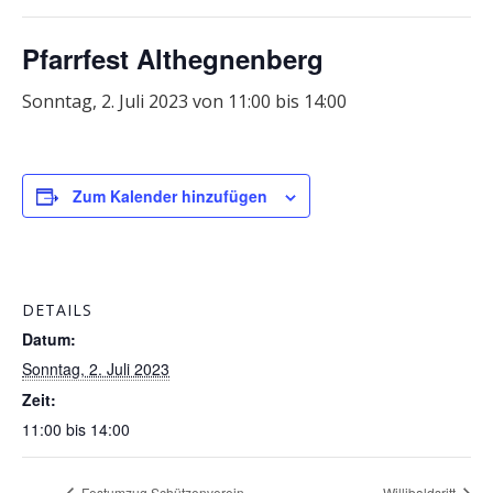
Pfarrfest Althegnenberg
Sonntag, 2. Juli 2023 von 11:00
bis
14:00
Zum Kalender hinzufügen
DETAILS
Datum:
Sonntag, 2. Juli 2023
Zeit:
11:00 bis 14:00
Festumzug Schützenverein
Willibaldsritt